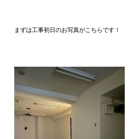
まずは工事初日のお写真がこちらです！