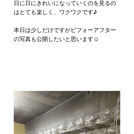
日に日にきれいになっていくのを見るの
はとても楽しく、ワクワクです♪
本日は少しだけですがビフォーアフター
の写真も公開したいと思います☺