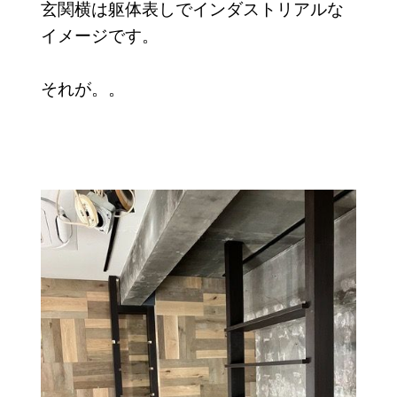
玄関横は躯体表しでインダストリアルな
イメージです。
それが。。