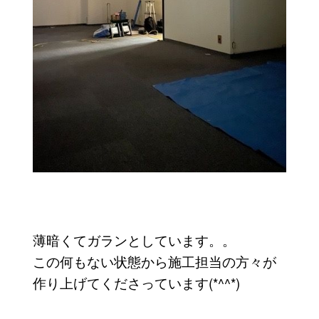
薄暗くてガランとしています。。
この何もない状態から施工担当の方々が
作り上げてくださっています(*^^*)