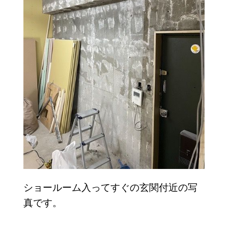
ショールーム入ってすぐの玄関付近の写
真です。