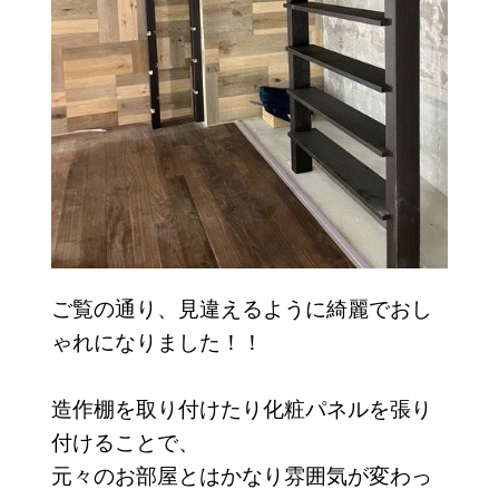
ご覧の通り、見違えるように綺麗でおし
ゃれになりました！！
造作棚を取り付けたり化粧パネルを張り
付けることで、
元々のお部屋とはかなり雰囲気が変わっ