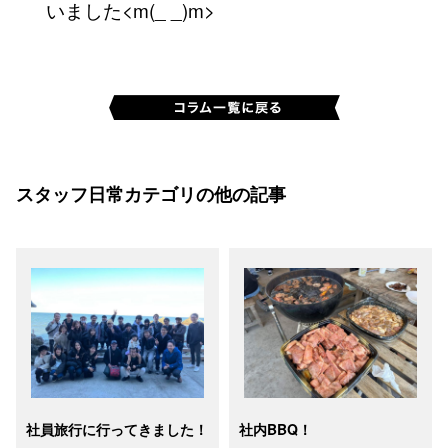
いました<m(_ _)m>
スタッフ日常カテゴリの他の記事
社員旅行に行ってきました！
社内BBQ！