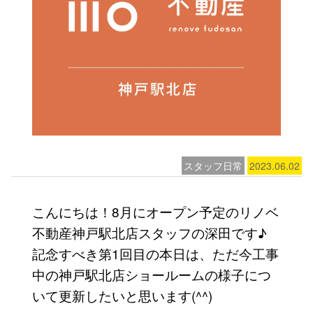
スタッフ日常
2023.06.02
こんにちは！8月にオープン予定のリノベ
不動産神戸駅北店スタッフの深田です♪
記念すべき第1回目の本日は、ただ今工事
中の神戸駅北店ショールームの様子につ
いて更新したいと思います(^^)