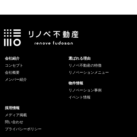
会社紹介
選ばれる理由
コンセプト
リノベ不動産の特徴
会社概要
リノベーションメニュー
メンバー紹介
物件情報
リノベーション事例
イベント情報
採用情報
メディア掲載
問い合わせ
プライバシーポリシー