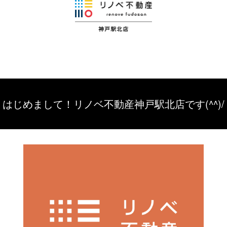
はじめまして！リノベ不動産神戸駅北店です(^^)/