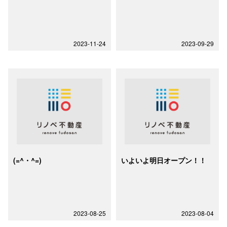
2023-11-24
2023-09-29
(=^・^=)
いよいよ明日オープン！！
2023-08-25
2023-08-04