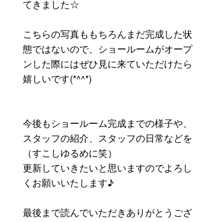
てきました☆
こちらの写真ももちろんまだ完成した状
態ではないので、ショールームがオープ
ンした際にはぜひ見に来ていただけたら
嬉しいです(*^^*)
今後もショールーム完成までの様子や、
スタッフの紹介、スタッフの日常などを
（すこしゆるめに笑）
更新していきたいと思いますのでよろし
くお願いいたします♪
最後まで読んでいただきありがとうござ