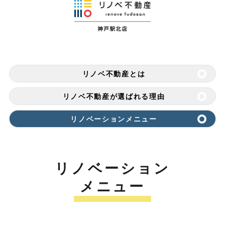
リノベ不動産とは
リノベ不動産が選ばれる理由
リノベーションメニュー
リノベーション
メニュー