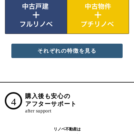
それぞれの特徴を見る
購入後も安心の
4
アフターサポート
リノベ不動産は