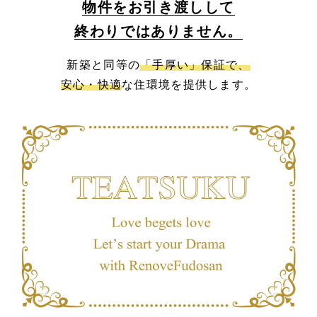
物件をお引き渡しして
終わりではありません。
新築と同等の
「手厚い」保証で、
安心・快適
な住環境を提供します。