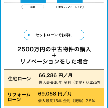
セットローンでお得に