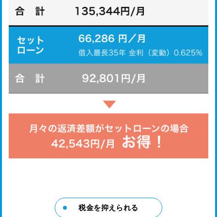
税金を抑えられる