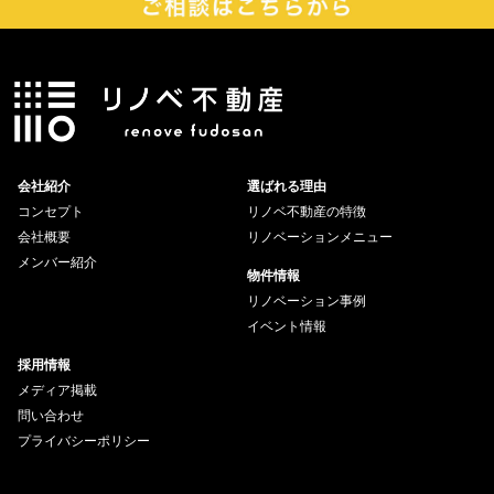
会社紹介
選ばれる理由
コンセプト
リノベ不動産の特徴
会社概要
リノベーションメニュー
メンバー紹介
物件情報
リノベーション事例
イベント情報
採用情報
メディア掲載
問い合わせ
プライバシーポリシー