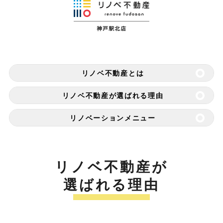
リノベ不動産とは
リノベ不動産が選ばれる理由
リノベーションメニュー
リノベ不動産が
選ばれる理由