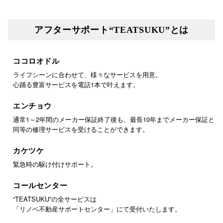
アフターサポート“TEATSUKU”とは
ココロオドル
ライフシーンに合わせて、様々なサービスを用意。
心踊る豊富サービスを電話1本で叶えます。
エンチョウ
通常1～2年間のメーカー保証終了後も、最長10年までメーカー保証と
同等の修理サービスを受けることができます。
カケツケ
緊急時の駆け付けサポート。
コールセンター
“TEATSUKU”の全サービスは
「リノベ不動産サポートセンター」にて受付いたします。