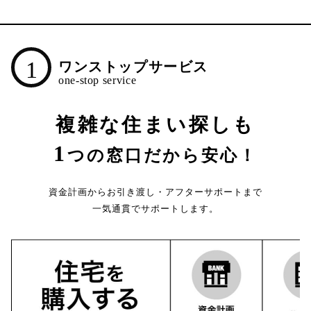
1
ワンストップサービス
複雑な住まい探しも
1
つの窓口だから安心！
資金計画からお引き渡し・アフターサポートまで
一気通貫でサポートします。