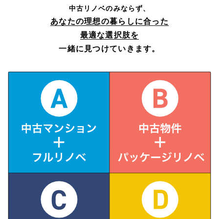
中古リノベのみならず、
あなたの理想の暮らしに合った
最適な選択肢を
一緒に見つけていきます。