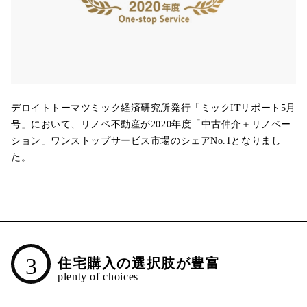
デロイトトーマツミック経済研究所発行「ミックITリポート5月
号」において、リノベ不動産が2020年度「中古仲介＋リノベー
ション」ワンストップサービス市場のシェアNo.1となりまし
た。
3
住宅購入の選択肢が豊富