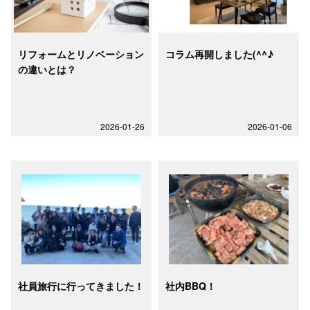
リフォームとリノベーション
コラム再開しました(^^♪
の違いとは？
2026-01-26
2026-01-06
社員旅行に行ってきました！
社内BBQ！