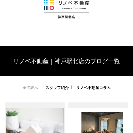
リノベ不動産｜神戸駅北店のブログ一覧
全て表示
スタッフ紹介
リノベ不動産コラム