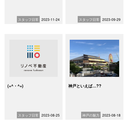
スタッフ日常
2023-11-24
スタッフ日常
2023-09-29
(=^・^=)
神戸といえば…??
スタッフ日常
2023-08-25
神戸の魅力
2023-08-18