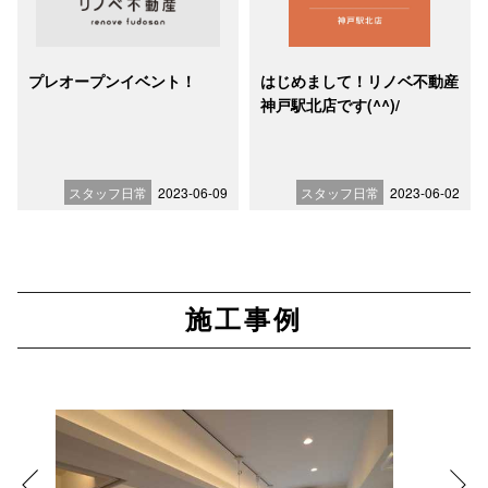
プレオープンイベント！
はじめまして！リノベ不動産
神戸駅北店です(^^)/
スタッフ日常
2023-06-09
スタッフ日常
2023-06-02
施工事例