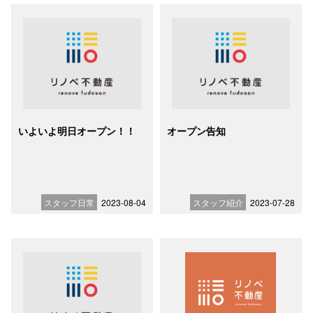
いよいよ明日オープン！！
オープン告知
スタッフ日常
2023-08-04
スタッフ紹介
2023-07-28