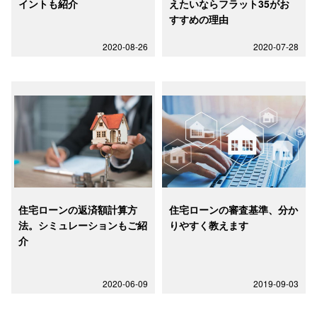
イントも紹介
えたいならフラット35がお
すすめの理由
2020-08-26
2020-07-28
住宅ローンの返済額計算方
住宅ローンの審査基準、分か
法。シミュレーションもご紹
りやすく教えます
介
2020-06-09
2019-09-03