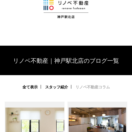
リノベ不動産｜神戸駅北店のブログ一覧
全て表示
スタッフ紹介
リノベ不動産コラム