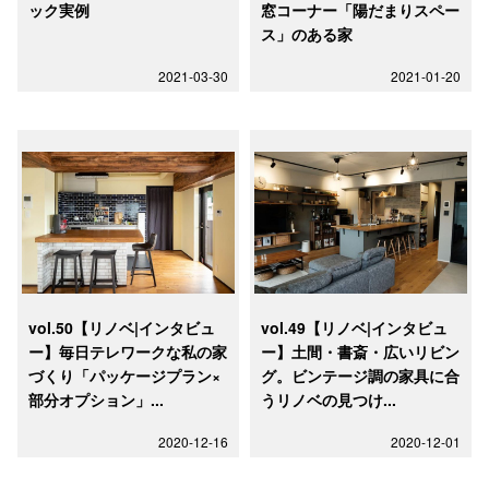
ック実例
窓コーナー「陽だまりスペー
ス」のある家
2021-03-30
2021-01-20
vol.50【リノベ|インタビュ
vol.49【リノベ|インタビュ
ー】毎日テレワークな私の家
ー】土間・書斎・広いリビン
づくり「パッケージプラン×
グ。ビンテージ調の家具に合
部分オプション」...
うリノベの見つけ...
2020-12-16
2020-12-01