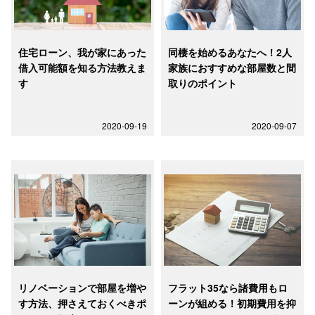
住宅ローン、我が家にあった
同棲を始めるあなたへ！2人
借入可能額を知る方法教えま
家族におすすめな部屋数と間
す
取りのポイント
2020-09-19
2020-09-07
リノベーションで部屋を増や
フラット35なら諸費用もロ
す方法、押さえておくべきポ
ーンが組める！初期費用を抑