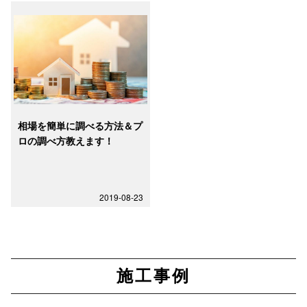
相場を簡単に調べる方法＆プ
ロの調べ方教えます！
2019-08-23
施工事例