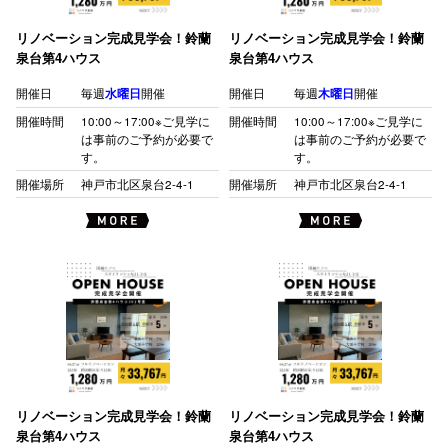
リノベーション完成見学会！鈴蘭
リノベーション完成見学会！鈴蘭
泉台第4ハウス
泉台第4ハウス
開催日
毎週
水曜日
開催
開催日
毎週
木曜日
開催
開催時間
10:00～17:00※ご見学に
開催時間
10:00～17:00※ご見学に
は事前のご予約が必要で
は事前のご予約が必要で
す。
す。
開催場所
神戸市北区泉台2-4-1
開催場所
神戸市北区泉台2-4-1
リノベーション完成見学会！鈴蘭
リノベーション完成見学会！鈴蘭
泉台第4ハウス
泉台第4ハウス