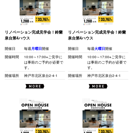
リノベーション完成見学会！鈴蘭
リノベーション完成見学会！鈴蘭
泉台第4ハウス
泉台第4ハウス
開催日
毎週
月曜日
開催
開催日
毎週
火曜日
開催
開催時間
10:00～17:00※ご見学に
開催時間
10:00～17:00※ご見学に
は事前のご予約が必要で
は事前のご予約が必要で
す。
す。
開催場所
神戸市北区泉台2-4-1
開催場所
神戸市北区泉台2-4-1