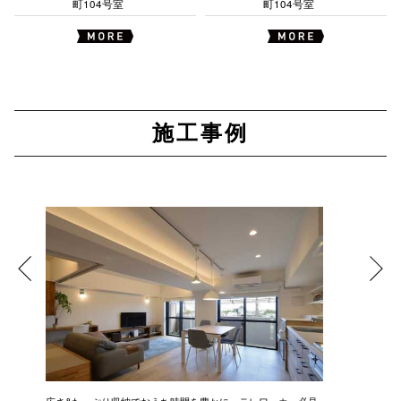
町104号室
町104号室
施工事例