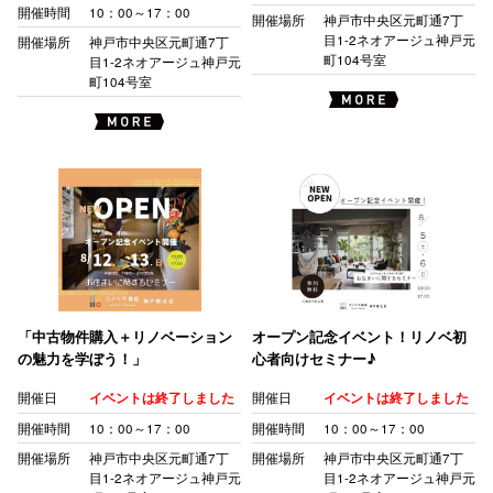
開催時間
10：00～17：00
開催場所
神戸市中央区元町通7丁
目1-2ネオアージュ神戸元
開催場所
神戸市中央区元町通7丁
町104号室
目1-2ネオアージュ神戸元
町104号室
「中古物件購入＋リノベーション
オープン記念イベント！リノベ初
の魅力を学ぼう！」
心者向けセミナー♪
開催日
イベントは終了しました
開催日
イベントは終了しました
開催時間
10：00～17：00
開催時間
10：00～17：00
開催場所
神戸市中央区元町通7丁
開催場所
神戸市中央区元町通7丁
目1-2ネオアージュ神戸元
目1-2ネオアージュ神戸元