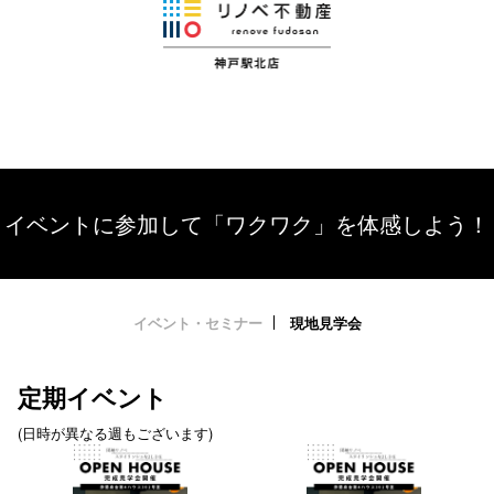
イベントに参加して「ワクワク」を体感しよう！
イベント・セミナー
現地見学会
定期イベント
(日時が異なる週もございます)