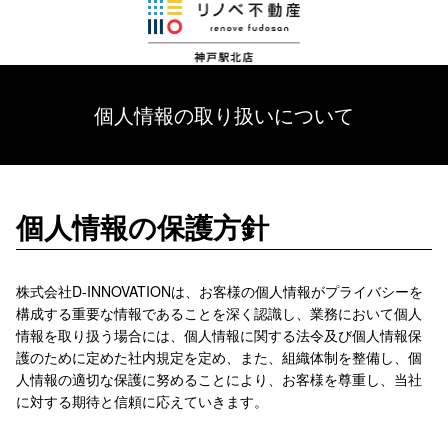
個人情報の取り扱いについて
個人情報の保護方針
株式会社D-INNOVATIONは、お客様の個人情報がプライバシーを
構成する重要な情報であることを深く認識し、業務において個人
情報を取り扱う場合には、個人情報に関する法令及び個人情報保
護のために定めた社内規定を定め、また、組織体制を整備し、個
人情報の適切な保護に努めることにより、お客様を尊重し、当社
に対する期待と信頼に応えていきます。