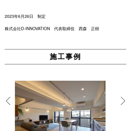
2023年6月26日 制定
株式会社D-INNOVATION 代表取締役 西森 正樹
施工事例