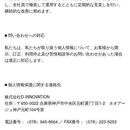
し、全社員で徹底して運用するとともに定期的な見直しを行い、
継続的な改善に努めます。
■ 問い合わせへの対応
私たちは、私たちが取り扱う個人情報について、お客様から開
示、訂正、利用停止及び苦情相談等のお問い合わせがあった場合
は適正に対応します。
■ 個人情報保護に関する連絡先
株式会社D-INNOVATION
住所：〒650-0022 兵庫県神戸市中央区元町通7丁目1-2 ネオアー
ジュ神戸元町104号室
電話番号：（078）945-8664 ／ FAX番号：（078）223-5253