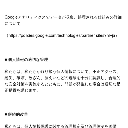
Googleアナリティクスでデータが収集、処理される仕組みの詳細
について
（https://policies.google.com/technologies/partner-sites?hl=ja）
■ 個人情報の適切な管理
私たちは、私たちが取り扱う個人情報について、不正アクセス、
紛失、破壊、改ざん、漏えいなどの危険を十分に認識し、合理的
な安全対策を実施するとともに、問題が発生した場合は適切な是
正措置を講じます。
■ 継続的改善
私たちは、個人情報保護に関する管理規定及び管理体制を整備