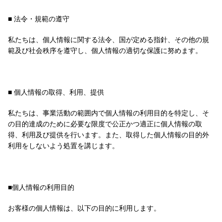
■ 法令・規範の遵守
私たちは、個人情報に関する法令、国が定める指針、その他の規
範及び社会秩序を遵守し、個人情報の適切な保護に努めます。
■ 個人情報の取得、利用、提供
私たちは、事業活動の範囲内で個人情報の利用目的を特定し、そ
の目的達成のために必要な限度で公正かつ適正に個人情報の取
得、利用及び提供を行います。また、取得した個人情報の目的外
利用をしないよう処置を講じます。
■個人情報の利用目的
お客様の個人情報は、以下の目的に利用します。