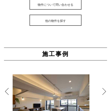
物件について問い合わせる
他の物件を探す
施工事例