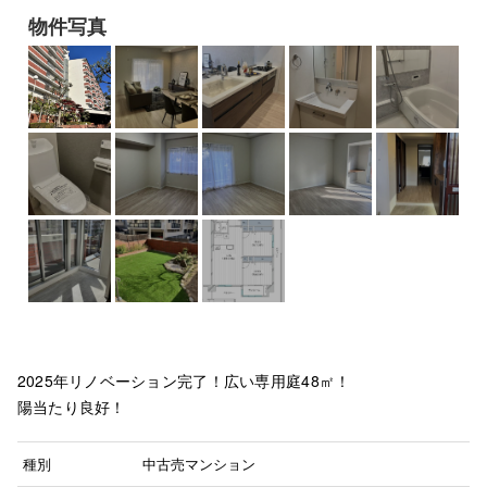
物件写真
2025年リノベーション完了！広い専用庭48㎡！
陽当たり良好！
種別
中古売マンション