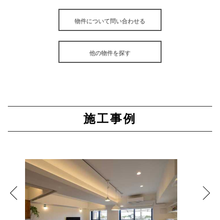
物件について問い合わせる
他の物件を探す
施工事例