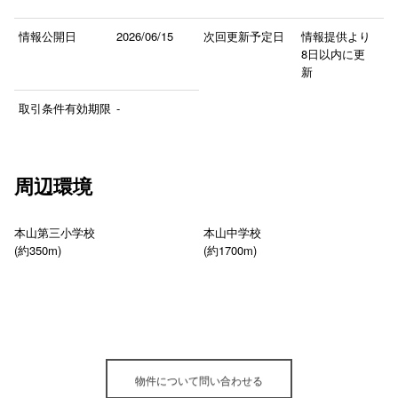
情報公開日
2026/06/15
次回更新予定日
情報提供より
8日以内に更
新
取引条件有効期限
-
周辺環境
本山第三小学校
本山中学校
(約350m)
(約1700m)
物件について問い合わせる