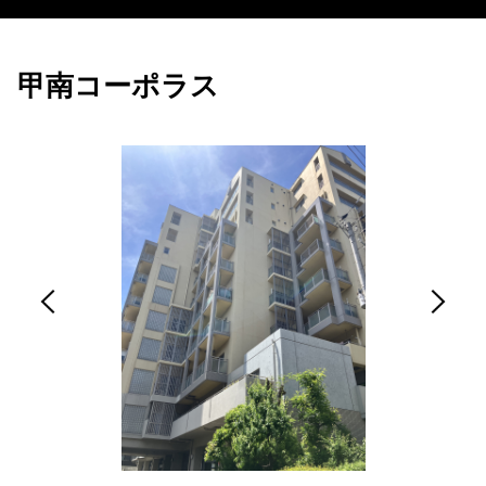
甲南コーポラス