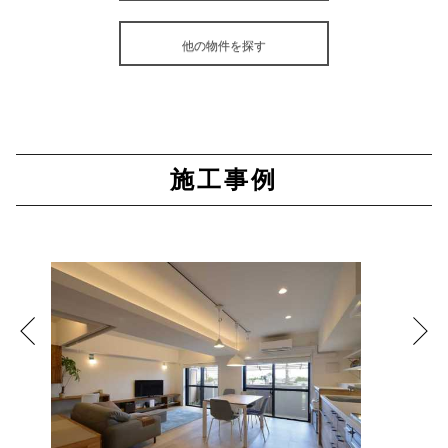
他の物件を探す
施工事例