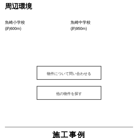
周辺環境
魚崎小学校
魚崎中学校
(約600m)
(約950m)
物件について問い合わせる
他の物件を探す
施工事例