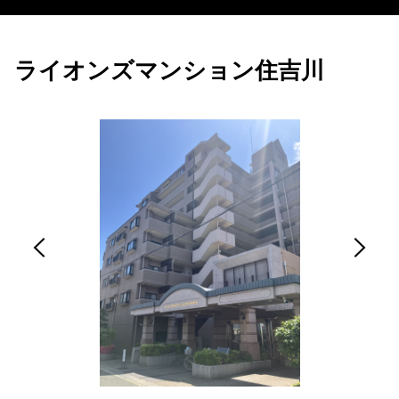
ライオンズマンション住吉川