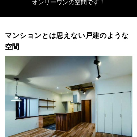
オンリーワンの空間です！
マンションとは思えない戸建のような
空間