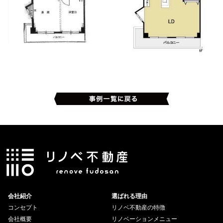
会社紹介
選ばれる理由
コンセプト
リノベ不動産の特徴
会社概要
リノベーションメニュー