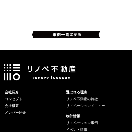
会社紹介
選ばれる理由
コンセプト
リノベ不動産の特徴
会社概要
リノベーションメニュー
メンバー紹介
物件情報
リノベーション事例
イベント情報