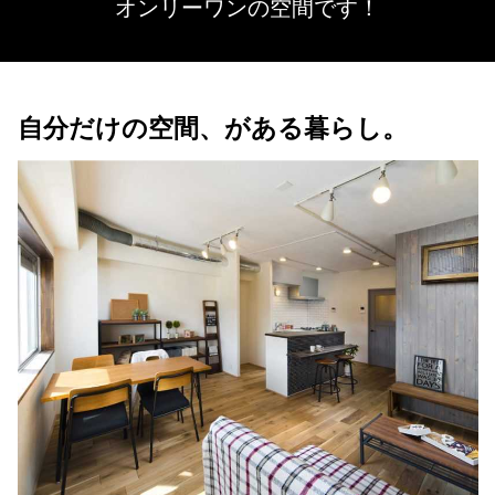
オンリーワンの空間です！
自分だけの空間、がある暮らし。