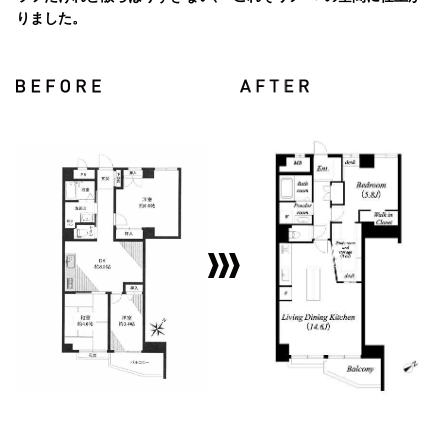
りました。