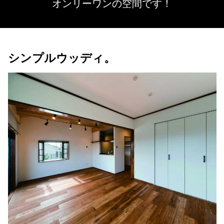
オンリーワンの空間です！
シンプルウッディ。