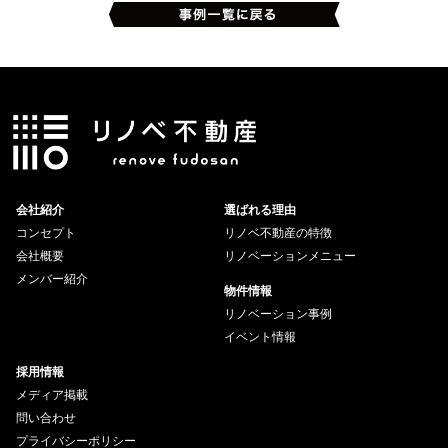
会社紹介
選ばれる理由
コンセプト
リノベ不動産の特徴
会社概要
リノベーションメニュー
メンバー紹介
物件情報
リノベーション事例
イベント情報
採用情報
メディア掲載
問い合わせ
プライバシーポリシー