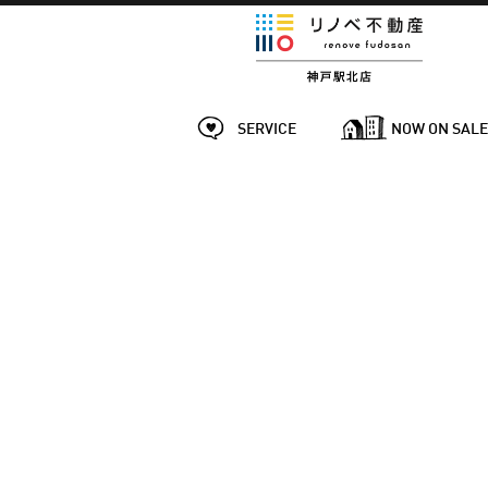
SERVICE
NOW ON SAL