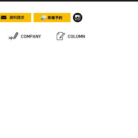
COMPANY
COLUMN