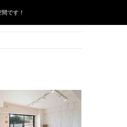
空間です！