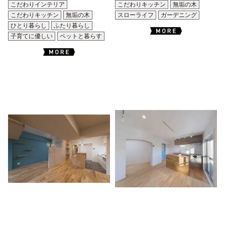
こだわりインテリア
こだわりキッチン
無垢の木
こだわりキッチン
無垢の木
スローライフ
ガーデニング
ひとり暮らし
ふたり暮らし
子育てに優しい
ペットと暮らす