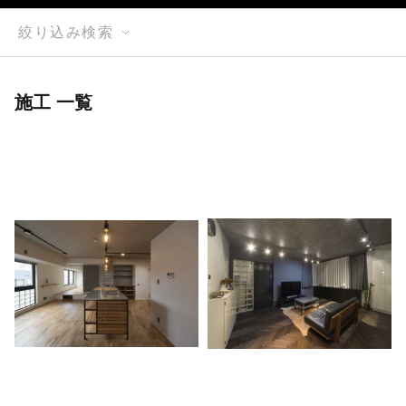
絞り込み検索
施工 一覧