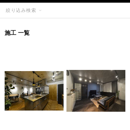
絞り込み検索
施工 一覧