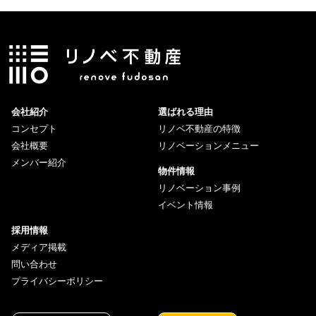
会社紹介
選ばれる理由
コンセプト
リノベ不動産の特徴
会社概要
リノベーションメニュー
メンバー紹介
物件情報
リノベーション事例
イベント情報
採用情報
メディア掲載
問い合わせ
プライバシーポリシー