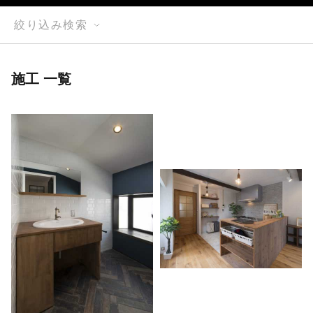
絞り込み検索
施工 一覧