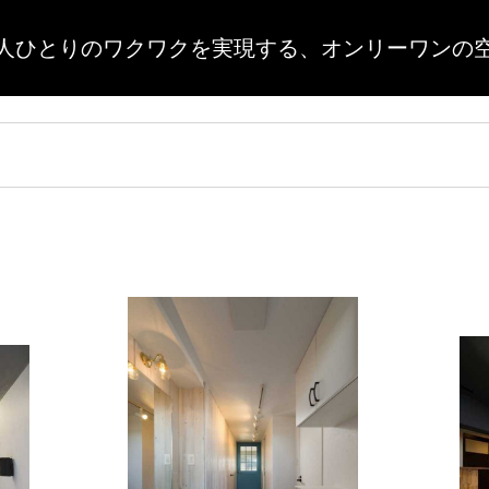
人ひとりのワクワクを実現する、
オンリーワンの