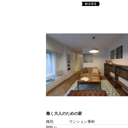
働く大人のための家
種別
マンション事例
間取り