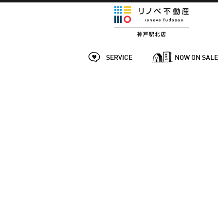
SERVICE
NOW ON SAL