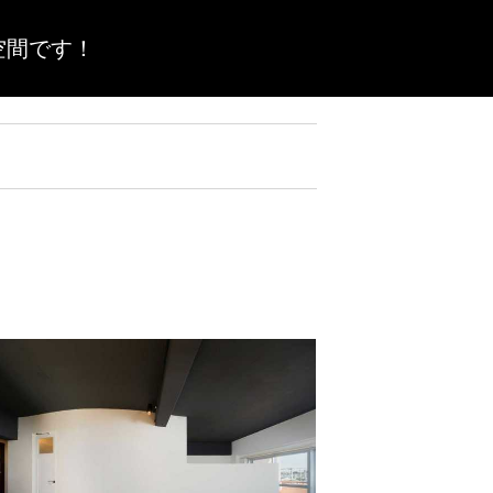
空間です！