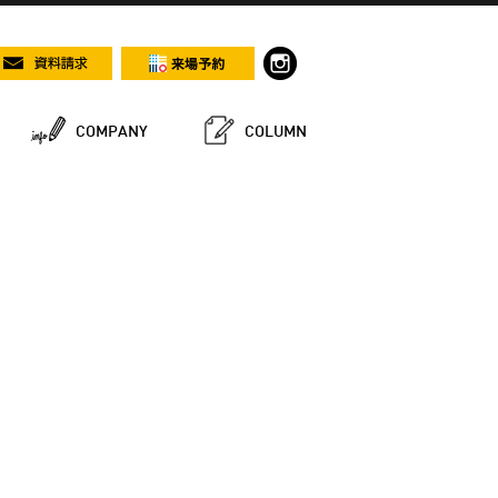
COMPANY
COLUMN