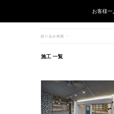
お客様一
絞り込み検索
施工 一覧