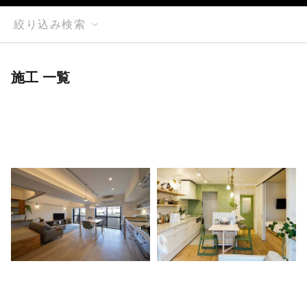
絞り込み検索
施工 一覧